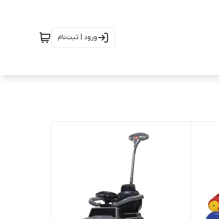
ورود | ثبت‌نام