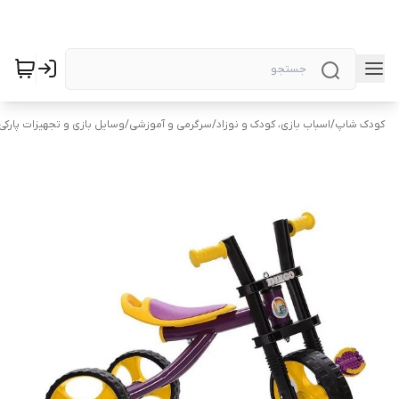
کودک شاپ
/
اسباب بازی، کودک و نوزاد
/
سرگرمی و آموزشی
/
وسایل بازی و تجهیزات پارکی