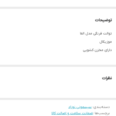
توضیحات
توالت فرنگی مدل الفا
موزیکال
دارای مخزن کشویی
نظرات
دسته‌بندی
:
سیسمونی نوزاد
برچسب‌ها :
ضمانت سلامت و اصالت کالا