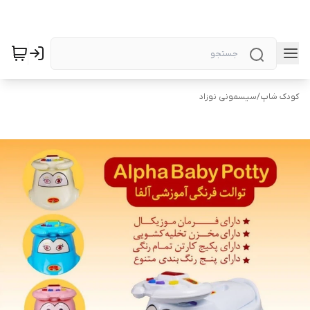
کودک شاپ
/
سیسمونی نوزاد