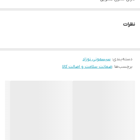
نظرات
دسته‌بندی
:
سیسمونی نوزاد
برچسب‌ها :
ضمانت سلامت و اصالت کالا