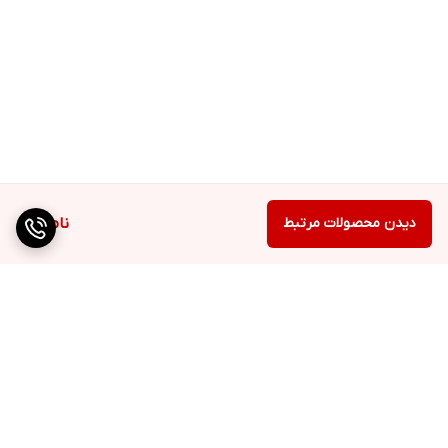
دیدن محصولات مرتبط
ناموجود
برگشت به بالا