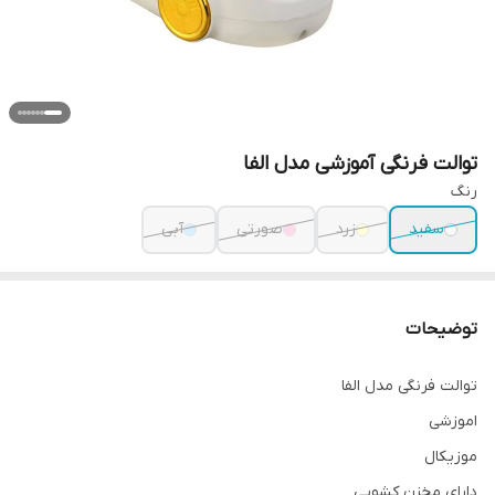
توالت فرنگی آموزشی مدل الفا
رنگ
سفید
زرد
صورتی
آبی
توضیحات
توالت فرنگی مدل الفا
اموزشی
موزیکال
دارای مخزن کشویی