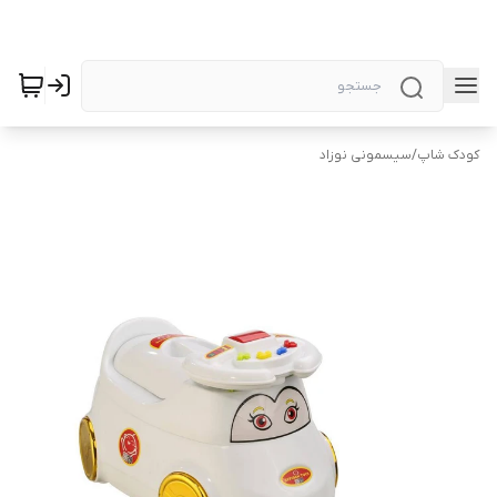
کودک شاپ
/
سیسمونی نوزاد