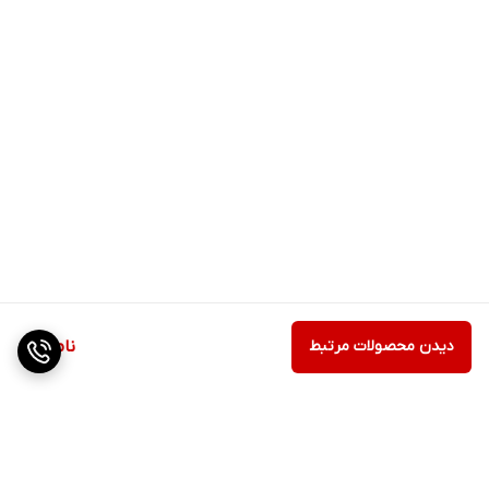
دیدن محصولات مرتبط
ناموجود