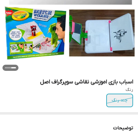
اسباب بازی اموزشی نقاشی سوپر‌گراف اصل
رنگ
چند رنگ
توضیحات