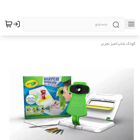
کودک شاپ
/
میز تحریر