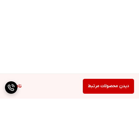
دیدن محصولات مرتبط
ناموجود