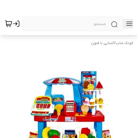
کودک شاپ
/
آشنایی با فنون