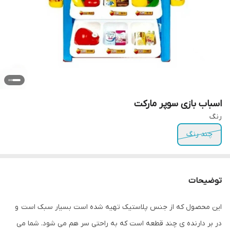
اسباب بازی سوپر مارکت
رنگ
چند رنگ
توضیحات
این محصول که از جنس پلاستیک تهیه شده است بسیار سبک است و
در بر دارنده ی چند قطعه است که به راحتی سر هم می شود. شما می