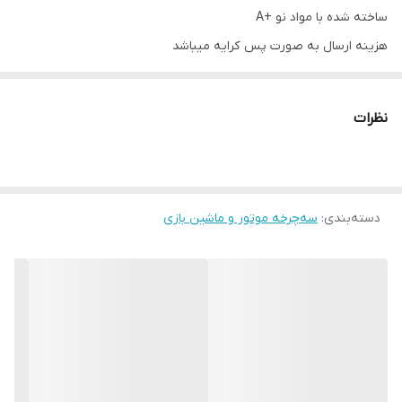
ساخته شده با مواد نو +A
هزینه ارسال به صورت پس کرایه میباشد
هزینه کرایه پرداختی برای کرایه شهری هست
نظرات
دسته‌بندی
:
سه‌چرخه موتور و ماشین بازی