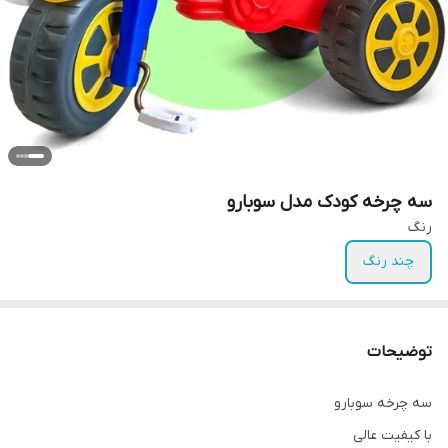
سه چرخه کودک مدل سوبارو
رنگ
چند رنگ
توضیحات
سه چرخه سوبارو
با کیفیت عالی