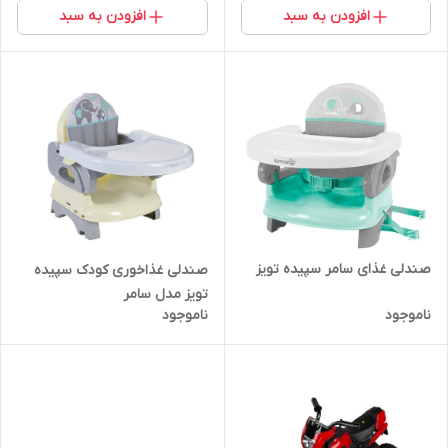
افزودن به سبد
افزودن به سبد
صندلی غذای سامر سپیده تویز
صندلی غذاخوری کودک سپیده
تویز مدل سامر
ناموجود
ناموجود