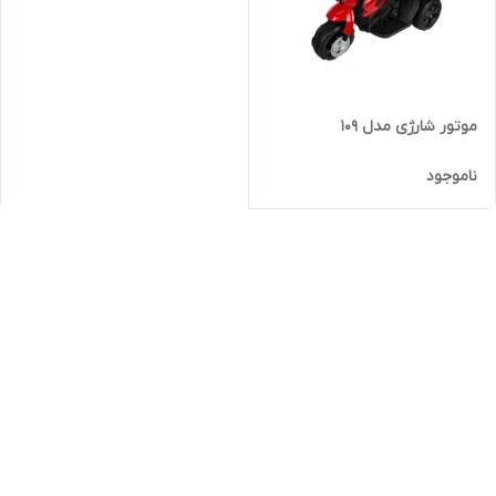
موتور شارژی مدل 109
ناموجود