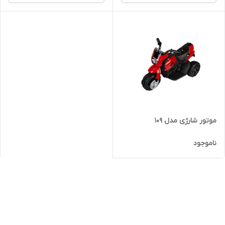
موتور شارژی مدل 109
ناموجود