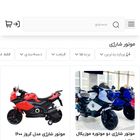
موتور شارژی
پربازدیدترین
برندها
قیمت
دسته‌بندی
فقط م
موتور شارژی دو موتوره موزیکال
موتور شارژی مدل کروز 1600