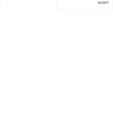
ناموجود