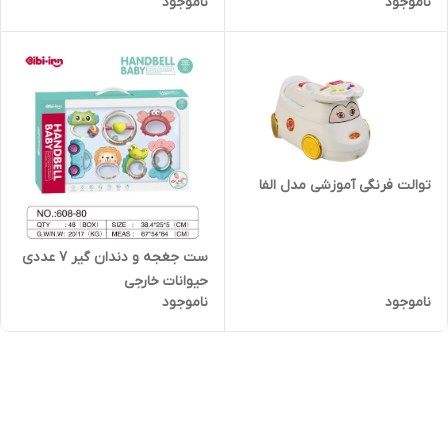
ناموجود
ناموجود
توالت فرنگی آموزشی مدل الفا
ست جغجه و دندان گیر ۷ عددی
حیوانات خارجی
ناموجود
ناموجود