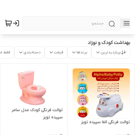
بهداشت کودک و نوزاد
پربازدیدترین
برندها
قیمت
دسته‌بندی
فقط م
توالت فرنگی کودک مدل سامر
سپیده تویز
توالت فرنگی الفا سپیده تویز