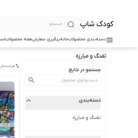
کودک شاپ
دسته‌بندی محصولات
خانه
پیگیری سفارش
همه محصولات
اسب
تفنگ و مبارزه
مرتب‌سازی
جستجو در نتایج
دسته‌بندی
تفنگ و مبارزه