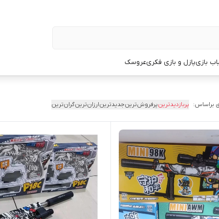
اب بازی
پازل و بازی فکری
عروسک
 براساس:
پربازدیدترین
پرفروش‌ترین
جدیدترین
ارزان‌ترین
گران‌ترین