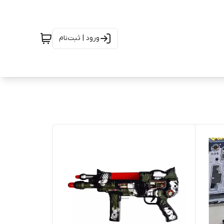
ورود | ثبت‌نام