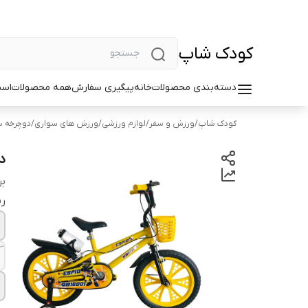
کودک شاپ
دسته‌بندی محصولات
خانه
پیگیری سفارش
همه محصولات
اسب
کودک شاپ
/
ورزش و سفر
/
لوازم ورزشی
/
ورزش های سواری
/
دوچرخه س
دو
بر
ر