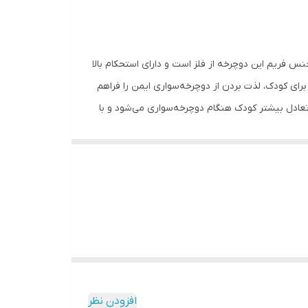
س فریم این دوچرخه از فلز است و دارای استحکام بالا
برای کودک، لذت بردن از دوچرخه‌سواری ایمن را فراهم
تعادل بیشتر کودک هنگام دوچرخه‌سواری می‌شود و با
 فشار به دسته ترمز می‌تواند دوچرخه را متوقف کند.
افزودن نظر