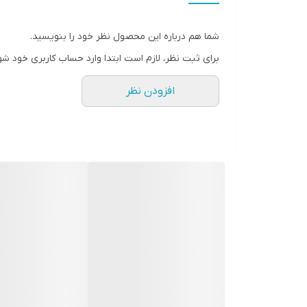
دوچرخه تنوع رنگ فوتبالی فاقد لوازم‌جانبی میباشد
شما هم درباره این محصول نظر خود را بنویسید.
برای ثبت نظر، لازم است ابتدا وارد حساب کاربری خود شو
افزودن نظر