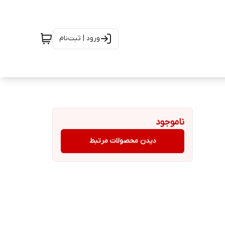
ورود | ثبت‌نام
ناموجود
دیدن محصولات مرتبط