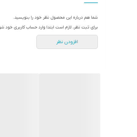
امکانات ایمنی و امنیتی
شما هم درباره این محصول نظر خود را بنویسید.
امکانات و تنظیمات محل قرارگیری
برای ثبت نظر، لازم است ابتدا وارد حساب کاربری خود شو
ویژگی‌های نظافتی
افزودن نظر