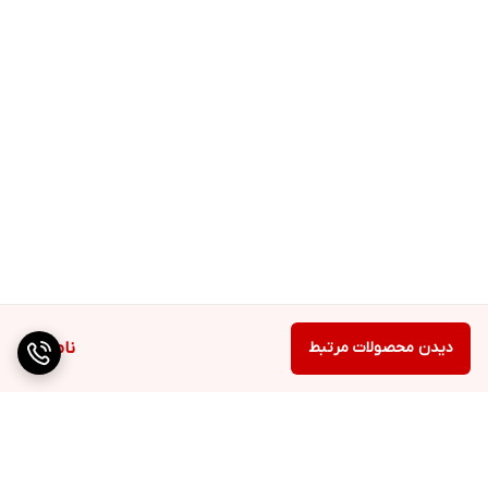
دیدن محصولات مرتبط
ناموجود