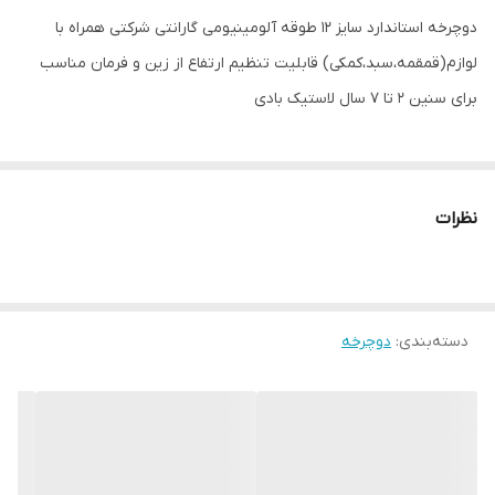
دوچرخه استاندارد سایز ۱۲ طوقه آلومینیومی گارانتی شرکتی همراه با
لوازم(قمقمه،سبد،کمکی) قابلیت تنظیم ارتفاع از زین و فرمان مناسب
برای سنین ۲ تا ۷ سال لاستیک بادی
نظرات
دسته‌بندی
:
دوچرخه