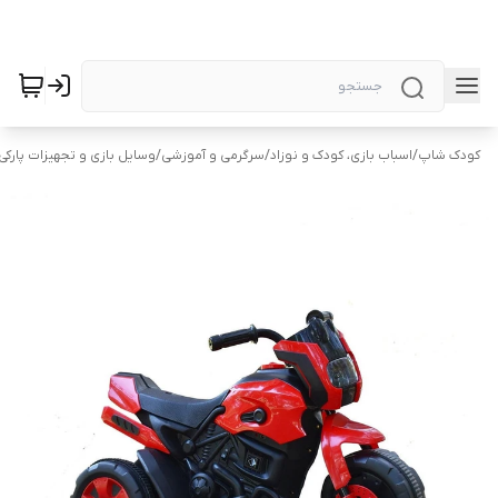
کودک شاپ
/
اسباب بازی، کودک و نوزاد
/
سرگرمی و آموزشی
/
وسایل بازی و تجهیزات پارکی