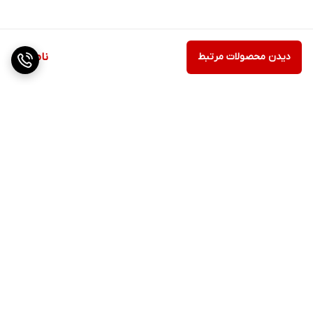
دیدن محصولات مرتبط
ناموجود
برگشت به بالا