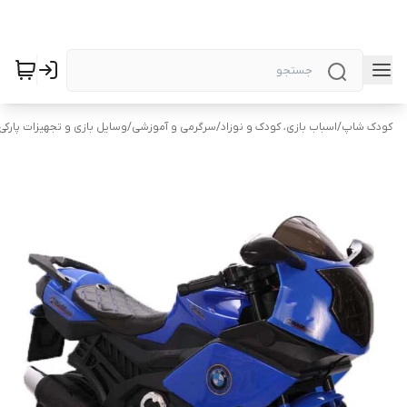
کودک شاپ
/
اسباب بازی، کودک و نوزاد
/
سرگرمی و آموزشی
/
وسایل بازی و تجهیزات پارکی