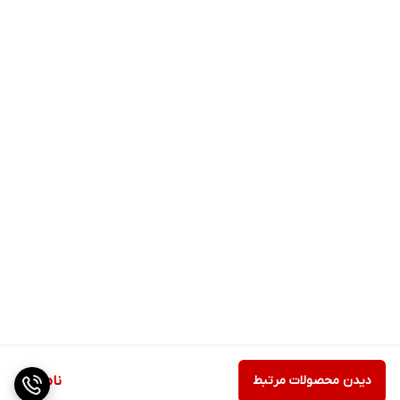
دیدن محصولات مرتبط
ناموجود