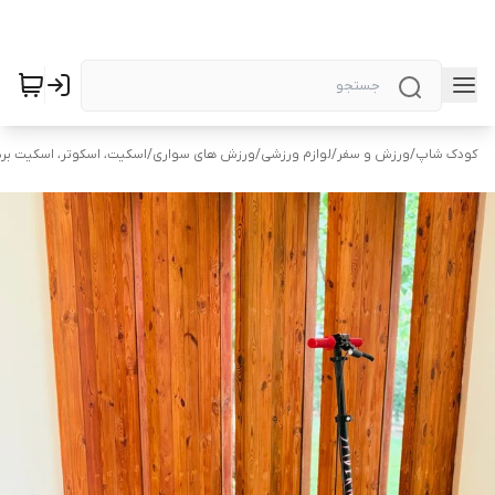
کودک شاپ
/
ورزش و سفر
/
لوازم ورزشی
/
ورزش های سواری
/
اسکیت، اسکوتر، اسکیت برد