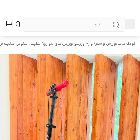
کودک شاپ
/
ورزش و سفر
/
لوازم ورزشی
/
ورزش های سواری
/
اسکیت، اسکوتر، اسکیت برد