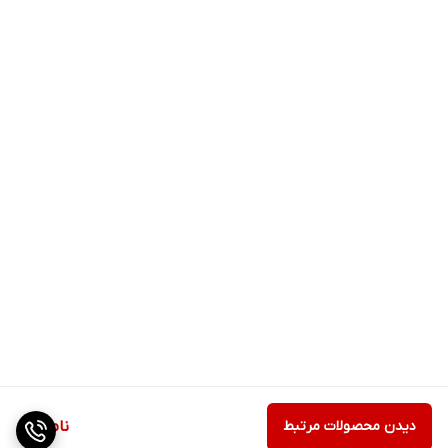
دیدن محصولات مرتبط
ناموجود