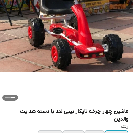
ماشین چهار چرخه تاپکار بیبی لند با دسته هدایت
والدین
رنگ