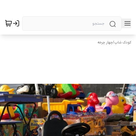
کودک شاپ
/
چهار چرخه