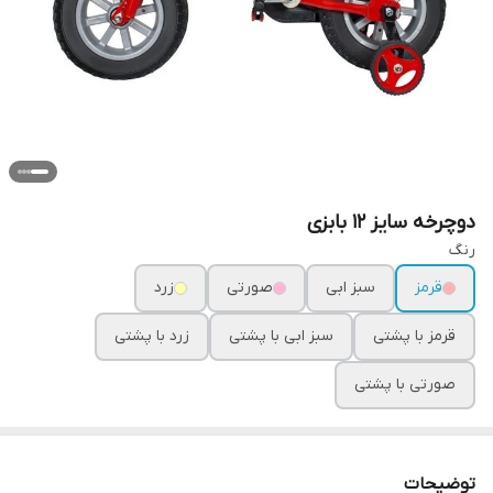
دوچرخه سایز 12 بابزی
رنگ
قرمز
سبز ابی
صورتی
زرد
قرمز با پشتی
سبز ابی با پشتی
زرد با پشتی
صورتی با پشتی
توضیحات