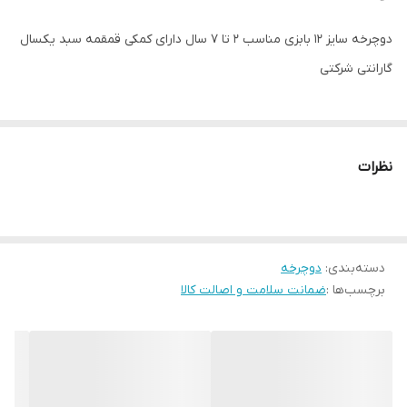
دوچرخه سایز ۱۲ بابزی مناسب ۲ تا ۷ سال دارای کمکی قمقمه سبد یکسال
گارانتی شرکتی
نظرات
دسته‌بندی
:
دوچرخه
برچسب‌ها :
ضمانت سلامت و اصالت کالا