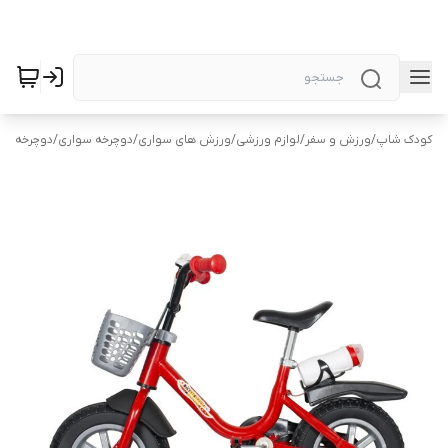
کودک شاپ
/
ورزش و سفر
/
لوازم ورزشی
/
ورزش های سواری
/
دوچرخه سواری
/
دوچرخه