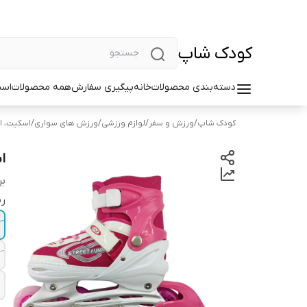
کودک شاپ
دسته‌بندی محصولات
خانه
پیگیری سفارش
همه محصولات
اسب
کودک شاپ
/
ورزش و سفر
/
لوازم ورزشی
/
ورزش های سواری
/
اسکیت، ا
اس
بر
رن