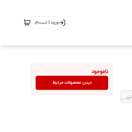
ورود | ثبت‌نام
ناموجود
دیدن محصولات مرتبط