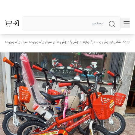
کودک شاپ
/
ورزش و سفر
/
لوازم ورزشی
/
ورزش های سواری
/
دوچرخه سواری
/
دوچرخه