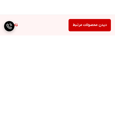
دیدن محصولات مرتبط
ناموجود
برگشت به بالا