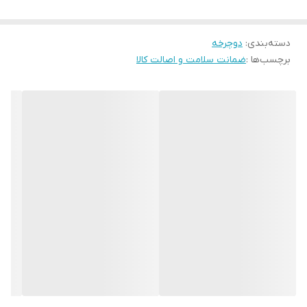
دسته‌بندی
:
دوچرخه
برچسب‌ها :
ضمانت سلامت و اصالت کالا