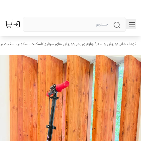
کودک شاپ
/
ورزش و سفر
/
لوازم ورزشی
/
ورزش های سواری
/
اسکیت، اسکوتر، اسکیت برد