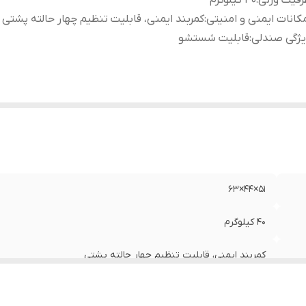
فیت وزنی
:
۴۰ کیلوگرم
کانات ایمنی و امنیتی
:
کمربند ایمنی، قابلیت تنظیم چهار حالته پشتی
یژگی صندلی
:
قابلیت شستشو
۵۱×۴۴×۶۳
۴۰ کیلوگرم
کمربند ایمنی، قابلیت تنظیم چهار حالته پشتی
قابلیت شستشو