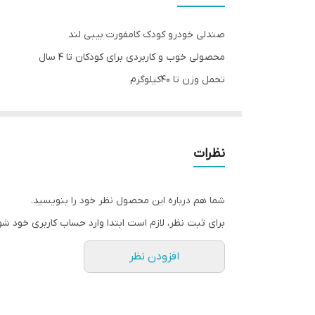
صندلی خودرو کودک کامفورت بیبی لند
محصولی خوب و کاربردی برای کودکان تا ۴ سال
تحمل وزن تا ۴۰‌کیلوگرم
محصول دارای قابلیت خاصی میباشد طراحی به روز و جای
دارای کمربند ایمنی
نظرات
شما هم درباره این محصول نظر خود را بنویسید.
برای ثبت نظر، لازم است ابتدا وارد حساب کاربری خود شو
افزودن نظر