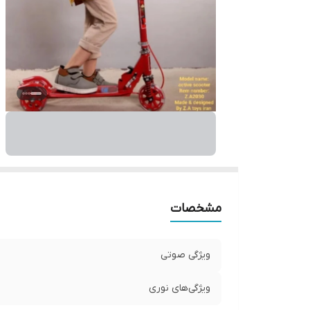
مشخصات
ویژگی صوتی
ویژگی‌های نوری