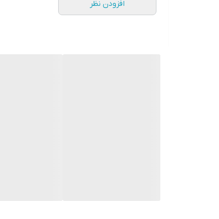
افزودن نظر